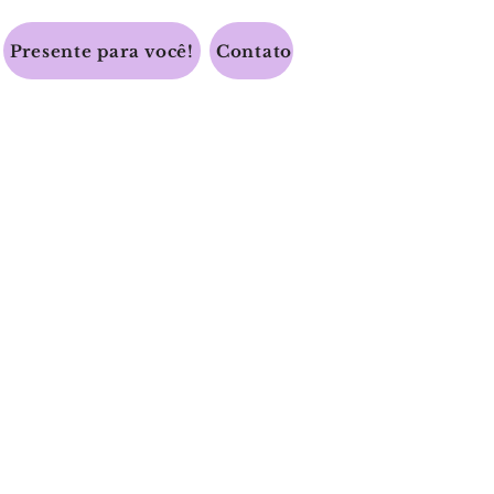
Presente para você!
Contato