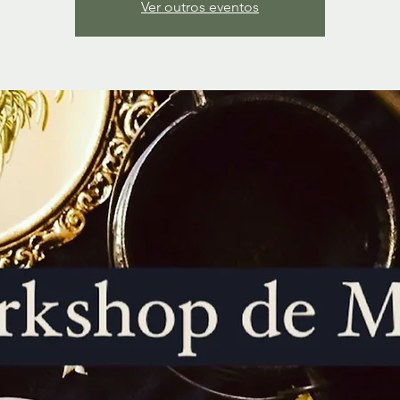
Ver outros eventos