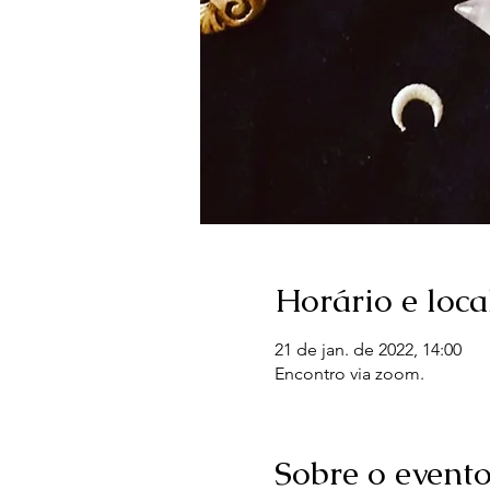
Horário e loca
21 de jan. de 2022, 14:00
Encontro via zoom.
Sobre o event