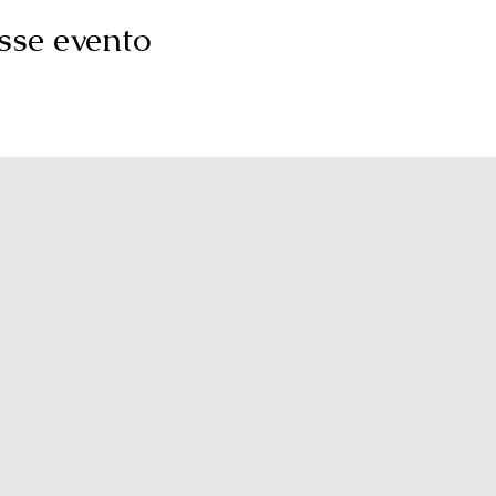
sse evento