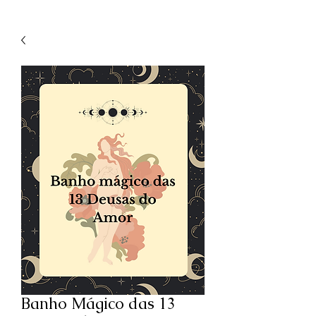
Banho Mágico das 13