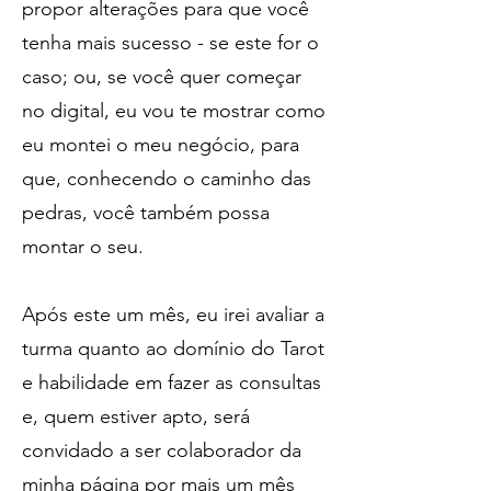
propor alterações para que você
tenha mais sucesso - se este for o
caso; ou, se você quer começar
no digital, eu vou te mostrar como
eu montei o meu negócio, para
que, conhecendo o caminho das
pedras, você também possa
montar o seu.
Após este um mês, eu irei avaliar a
turma quanto ao domínio do Tarot
e habilidade em fazer as consultas
e, quem estiver apto, será
convidado a ser colaborador da
minha página por mais um mês