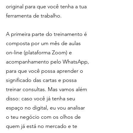
original para que você tenha a tua
ferramenta de trabalho.
A primeira parte do treinamento é
composta por um mês de aulas
on-line (plataforma Zoom) e
acompanhamento pelo WhatsApp,
para que você possa aprender o
significado das cartas e possa
treinar consultas. Mas vamos além
disso: caso você já tenha seu
espaço no digital, eu vou analisar
o teu negócio com os olhos de
quem já está no mercado e te