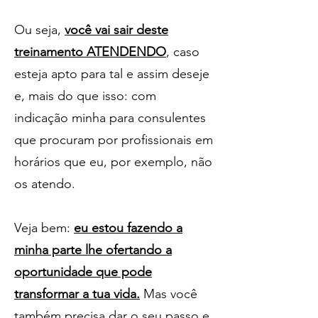
Ou seja,
você vai sair deste
treinamento ATENDENDO
, caso
esteja apto para tal e assim deseje
e, mais do que isso: com
indicação minha para consulentes
que procuram por profissionais em
horários que eu, por exemplo, não
os atendo.
Veja bem:
eu estou fazendo a
minha parte lhe ofertando a
oportunidade que pode
transformar a tua vida.
Mas você
também precisa dar o seu passo e