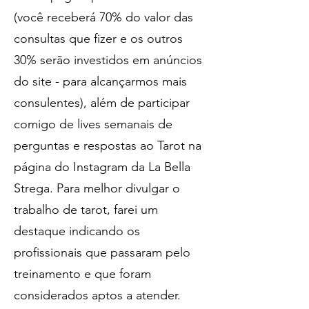
(você receberá 70% do valor das
consultas que fizer e os outros
30% serão investidos em anúncios
do site - para alcançarmos mais
consulentes), além de participar
comigo de lives semanais de
perguntas e respostas ao Tarot na
página do Instagram da La Bella
Strega. Para melhor divulgar o
trabalho de tarot, farei um
destaque indicando os
profissionais que passaram pelo
treinamento e que foram
considerados aptos a atender.