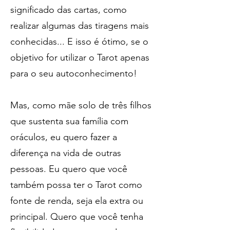
significado das cartas, como
realizar algumas das tiragens mais
conhecidas... E isso é ótimo, se o
objetivo for utilizar o Tarot apenas
para o seu autoconhecimento!
Mas, como mãe solo de três filhos
que sustenta sua família com
oráculos, eu quero fazer a
diferença na vida de outras
pessoas. Eu quero que você
também possa ter o Tarot como
fonte de renda, seja ela extra ou
principal. Quero que você tenha