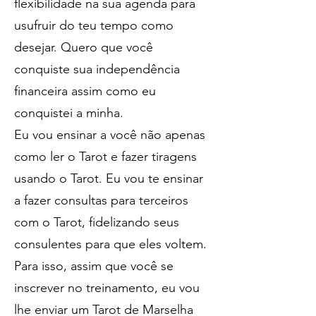
flexibilidade na sua agenda para
usufruir do teu tempo como
desejar. Quero que você
conquiste sua independência
financeira assim como eu
conquistei a minha.
Eu vou ensinar a você não apenas
como ler o Tarot e fazer tiragens
usando o Tarot. Eu vou te ensinar
a fazer consultas para terceiros
com o Tarot, fidelizando seus
consulentes para que eles voltem.
Para isso, assim que você se
inscrever no treinamento, eu vou
lhe enviar um Tarot de Marselha